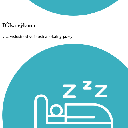
Dĺžka výkonu
v závislosti od veľkosti a lokality jazvy