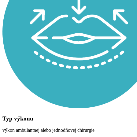
Typ výkonu
výkon ambulantnej alebo jednodňovej chirurgie