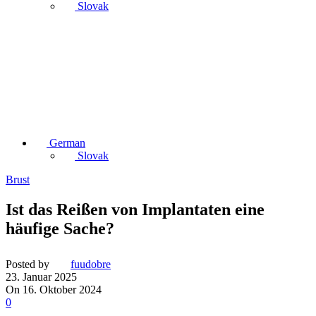
Slovak
German
Slovak
Brust
Ist das Reißen von Implantaten eine
häufige Sache?
Posted by
fuudobre
23. Januar 2025
On 16. Oktober 2024
0