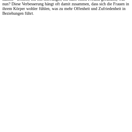
nun? Diese Verbesserung hängt oft damit zusammen, dass sich die Frauen in
ihrem Körper wohler fühlen, was zu mehr Offenheit und Zufriedenheit in
Beziehungen führt.