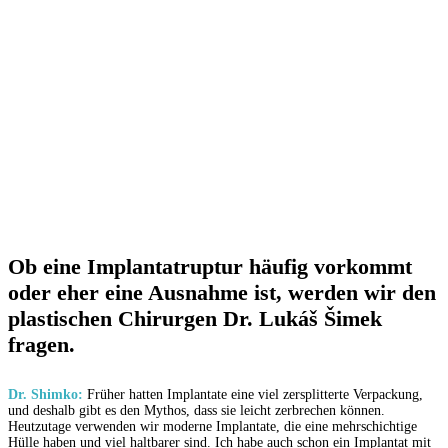
Ob eine Implantatruptur häufig vorkommt
oder eher eine Ausnahme ist, werden wir den
plastischen Chirurgen Dr. Lukáš Šimek
fragen.
Dr. Shimko:
Früher hatten Implantate eine viel zersplitterte Verpackung,
und deshalb gibt es den Mythos, dass sie leicht zerbrechen können.
Heutzutage verwenden wir moderne Implantate, die eine mehrschichtige
Hülle haben und viel haltbarer sind. Ich habe auch schon ein Implantat mit