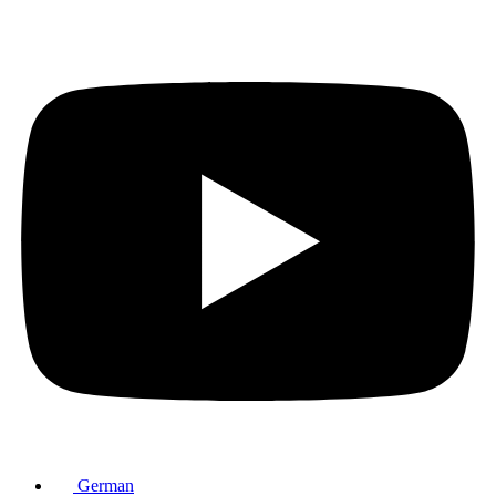
German