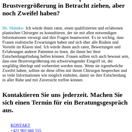
Brustvergrößerung in Betracht ziehen, aber
noch Zweifel haben?
Dr. Shimko:
Ich würde ihnen raten, einen qualifizierten und erfahrenen
plastischen Chirurgen zu konsultieren, der sie mit allen notwendigen
Informationen versorgt und ihre Fragen beantwortet. Es ist wichtig, dass
Frauen realistische Erwartungen haben und sich über alle Risiken und
Vorteile im Klaren sind. Ich würde ihnen auch raten, Bewertungen und
Erfahrungen anderer Patienten zu lesen, die ihnen bei ihrer
Entscheidungsfindung helfen können. Frauen sollten sich auch bewusst sein,
dass eine Brustvergrößerung ein schwerwiegender Eingriff ist, der
sorgfältig überlegt und vorbereitet werden muss. Wenn sie irgendwelche
Zweifel haben, sollten sie diese offen mit ihrem Chirurgen besprechen und
so viele Informationen wie möglich einholen, damit sie ihre Entscheidung
in aller Ruhe und mit Zuversicht treffen können.
Kontaktieren Sie uns jederzeit. Machen Sie
sich einen Termin für ein Beratungsgespräch
aus.
KONTAKT
+421 903 666 555