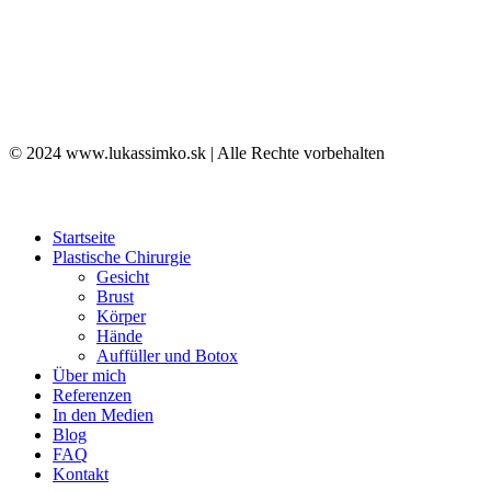
© 2024 www.lukassimko.sk | Alle Rechte vorbehalten
Startseite
Plastische Chirurgie
Gesicht
Brust
Körper
Hände
Auffüller und Botox
Über mich
Referenzen
In den Medien
Blog
FAQ
Kontakt