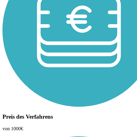
Preis des Verfahrens
von 1000€