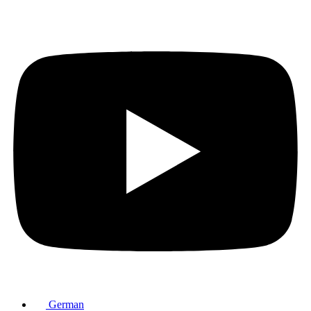
German