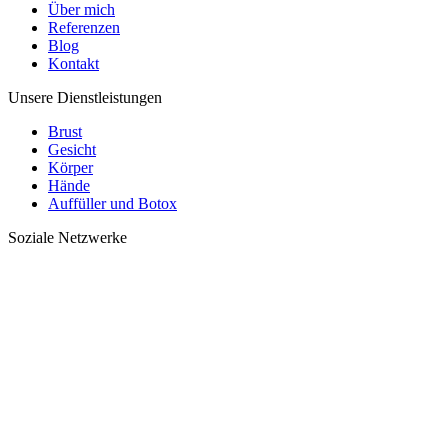
Über mich
Referenzen
Blog
Kontakt
Unsere Dienstleistungen
Brust
Gesicht
Körper
Hände
Auffüller und Botox
Soziale Netzwerke