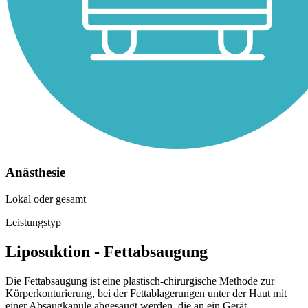
Anästhesie
Lokal oder gesamt
Leistungstyp
Liposuktion - Fettabsaugung
Die Fettabsaugung ist eine plastisch-chirurgische Methode zur
Körperkonturierung, bei der Fettablagerungen unter der Haut mit
einer Absaugkanüle abgesaugt werden, die an ein Gerät