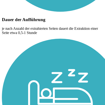
Dauer der Aufführung
je nach Anzahl der extrahierten Seiten dauert die Extraktion einer
Seite etwa 0,5-1 Stunde