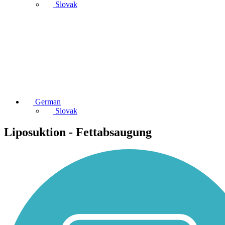
Slovak
German
Slovak
Liposuktion - Fettabsaugung