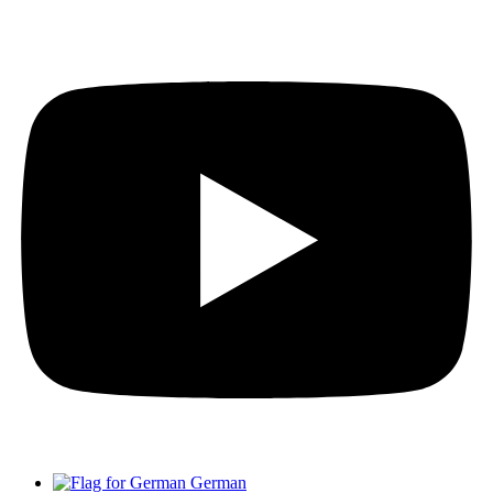
German