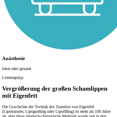
Anästhesie
lokal oder gesamt
Leistungstyp
Vergrößerung der großen Schamlippen
mit Eigenfett
Die Geschichte der Technik des Transfers von Eigenfett
(Lipotransfer, Lipografting oder Lipofilling) ist mehr als 100 Jahre
alt, aber diese plastisch-chirurgische Methode wurde erst in den