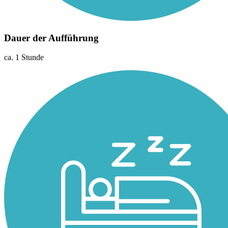
Dauer der Aufführung
ca. 1 Stunde