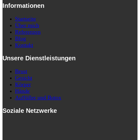
Informationen
Startseite
Über mich
Referenzen
Blog
Kontakt
Unsere Dienstleistungen
Brust
Gesicht
Körper
Hände
Auffüller und Botox
Soziale Netzwerke