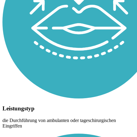
Leistungstyp
die Durchführung von ambulanten oder tageschirurgischen
Eingriffen