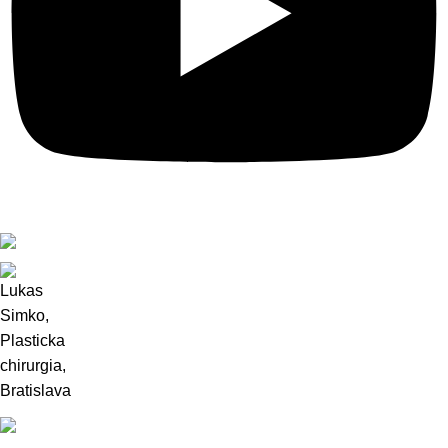
SLOVAK
SLOVAK