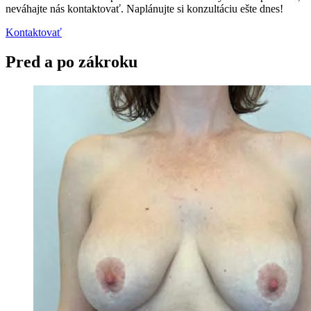
neváhajte nás kontaktovať. Naplánujte si konzultáciu ešte dnes!
Kontaktovať
Pred a po zákroku