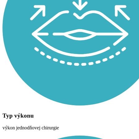
Typ výkonu
výkon jednodňovej chirurgie